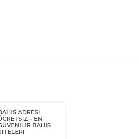
BAHIS ADRESI
ÜCRETSIZ – EN
GÜVENILIR BAHIS
SITELERI